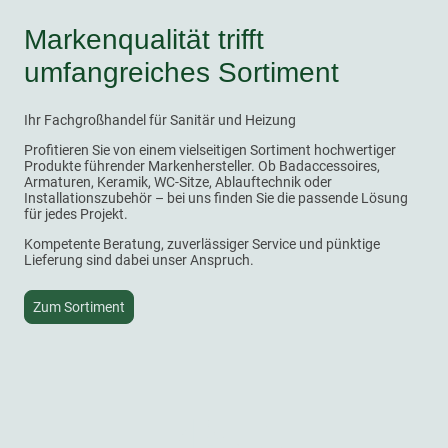
Markenqualität trifft
umfangreiches Sortiment
Ihr Fachgroßhandel für Sanitär und Heizung
Profitieren Sie von einem vielseitigen Sortiment hochwertiger
Produkte führender Markenhersteller. Ob Badaccessoires,
Armaturen, Keramik, WC-Sitze, Ablauftechnik oder
Installationszubehör – bei uns finden Sie die passende Lösung
für jedes Projekt.
Kompetente Beratung, zuverlässiger Service und pünktige
Lieferung sind dabei unser Anspruch.
Zum Sortiment
45+