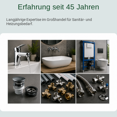
Erfahrung seit 45 Jahren
Langjährige Expertise im Großhandel für Sanitär- und
Heizungsbedarf.