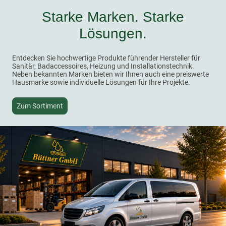
Starke Marken. Starke
Lösungen.
Entdecken Sie hochwertige Produkte führender Hersteller für
Sanitär, Badaccessoires, Heizung und Installationstechnik.
Neben bekannten Marken bieten wir Ihnen auch eine preiswerte
Hausmarke sowie individuelle Lösungen für Ihre Projekte.
Zum Sortiment