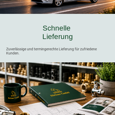
Schnelle
Lieferung
Zuverlässige und termingerechte Lieferung für zufriedene
Kunden.