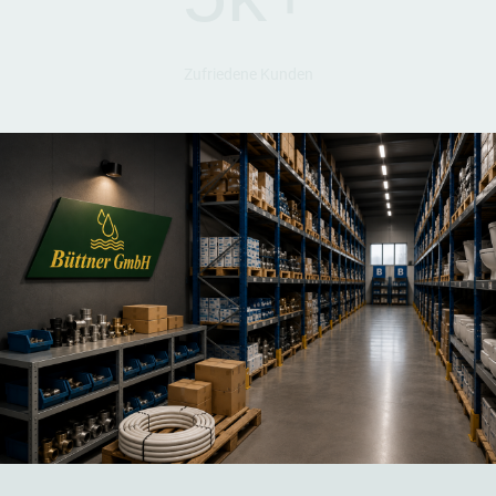
Zufriedene Kunden